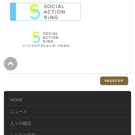
PAGETOP
HOME
ニュース
人々の物語