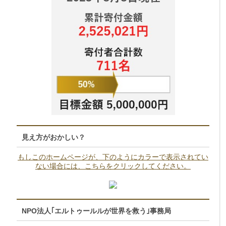
見え方がおかしい？
もしこのホームページが、下のようにカラーで表示されてい
ない場合には、こちらをクリックしてください。
NPO法人｢エルトゥールルが世界を救う｣事務局