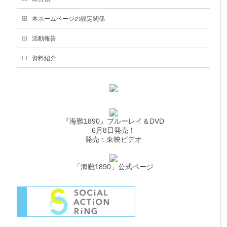
本ホームページの設定関係
活動報告
資料紹介
『海難1890』ブルーレイ＆DVD
6月8日発売！
発売：東映ビデオ
「海難1890」公式ページ